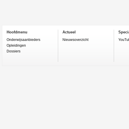
Hoofdmenu
Actueel
Specia
Onderwijsaanbieders
Nieuwsoverzicht
YouTu
Opleidingen
Dossiers