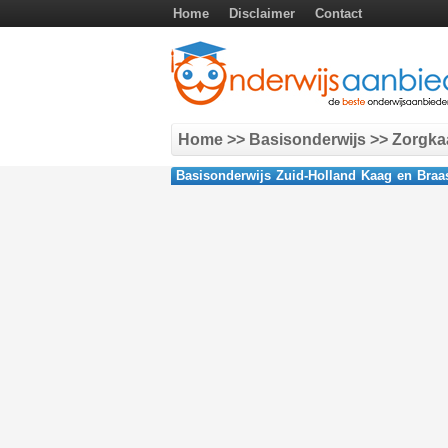
Home
Disclaimer
Contact
Home
>> Basisonderwijs >> Zorgka
Basisonderwijs Zuid-Holland Kaag en Bra