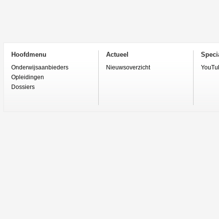
Hoofdmenu
Actueel
Specia
Onderwijsaanbieders
Nieuwsoverzicht
YouTu
Opleidingen
Dossiers