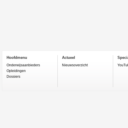
Hoofdmenu
Actueel
Specia
Onderwijsaanbieders
Nieuwsoverzicht
YouTu
Opleidingen
Dossiers