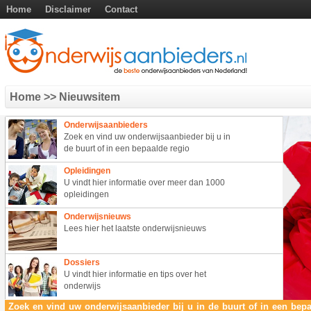
Home
Disclaimer
Contact
Home
>> Nieuwsitem
Onderwijsaanbieders
Zoek en vind uw onderwijsaanbieder bij u in
de buurt of in een bepaalde regio
Opleidingen
U vindt hier informatie over meer dan 1000
opleidingen
Onderwijsnieuws
Lees hier het laatste onderwijsnieuws
Dossiers
U vindt hier informatie en tips over het
onderwijs
Zoek en vind uw onderwijsaanbieder bij u in de buurt of in een bepa