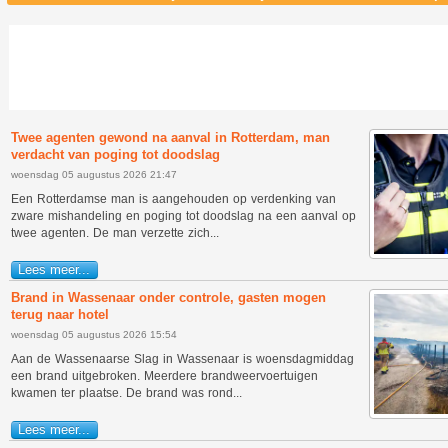
Twee agenten gewond na aanval in Rotterdam, man
verdacht van poging tot doodslag
woensdag 05 augustus 2026 21:47
Een Rotterdamse man is aangehouden op verdenking van
zware mishandeling en poging tot doodslag na een aanval op
twee agenten. De man verzette zich...
Lees meer...
Brand in Wassenaar onder controle, gasten mogen
terug naar hotel
woensdag 05 augustus 2026 15:54
Aan de Wassenaarse Slag in Wassenaar is woensdagmiddag
een brand uitgebroken. Meerdere brandweervoertuigen
kwamen ter plaatse. De brand was rond...
Lees meer...