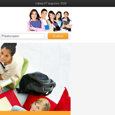
vrijdag 07 augustus 2026
Zoeken