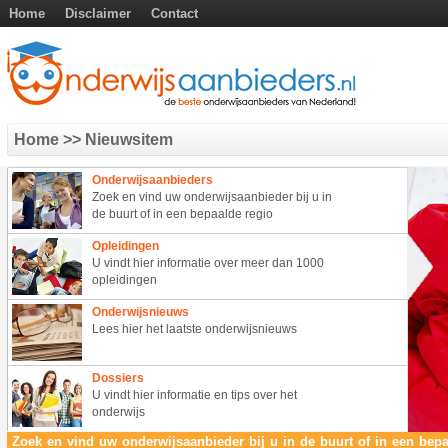
Home
Disclaimer
Contact
Home
>> Nieuwsitem
Onderwijsaanbieders
Zoek en vind uw onderwijsaanbieder bij u in
de buurt of in een bepaalde regio
Opleidingen
U vindt hier informatie over meer dan 1000
opleidingen
Onderwijsnieuws
Lees hier het laatste onderwijsnieuws
Dossiers
U vindt hier informatie en tips over het
onderwijs
Zoek en vind uw onderwijsaanbieder bij u in de buurt of in een bepa