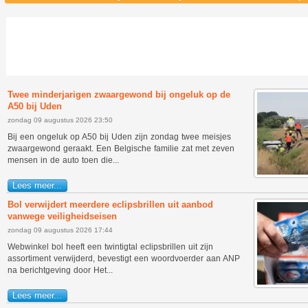
Twee minderjarigen zwaargewond bij ongeluk op de
A50 bij Uden
zondag 09 augustus 2026 23:50
Bij een ongeluk op A50 bij Uden zijn zondag twee meisjes
zwaargewond geraakt. Een Belgische familie zat met zeven
mensen in de auto toen die...
Lees meer...
Bol verwijdert meerdere eclipsbrillen uit aanbod
vanwege veiligheidseisen
zondag 09 augustus 2026 17:44
Webwinkel bol heeft een twintigtal eclipsbrillen uit zijn
assortiment verwijderd, bevestigt een woordvoerder aan ANP
na berichtgeving door Het...
Lees meer...