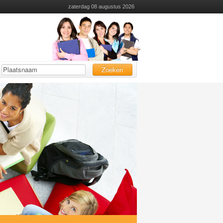
zaterdag 08 augustus 2026
Zoeken